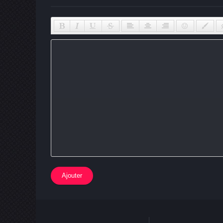
Ajouter