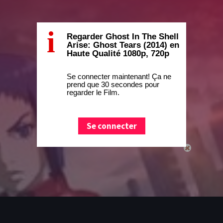
i
Regarder Ghost In The Shell
Arise: Ghost Tears (2014) en
Haute Qualité 1080p, 720p
Se connecter maintenant! Ça ne
prend que 30 secondes pour
regarder le Film.
Se connecter