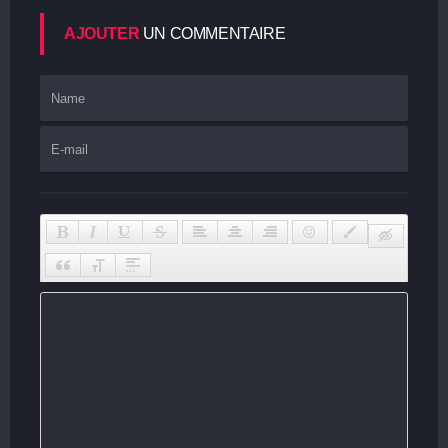
AJOUTER
UN COMMENTAIRE