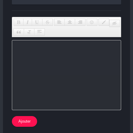
Ajouter