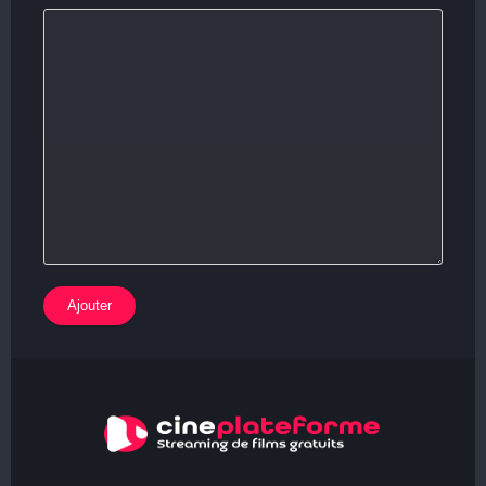
Ajouter