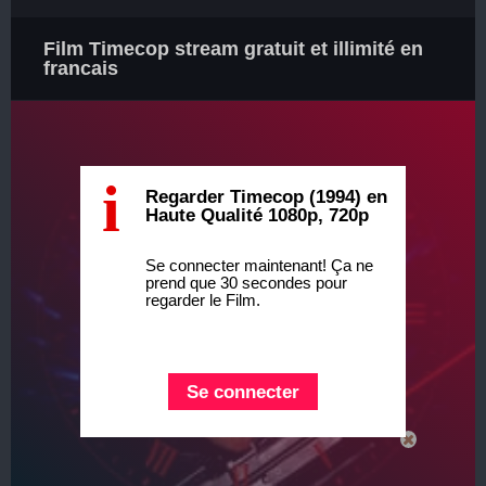
Film Timecop stream gratuit et illimité en
francais
i
Regarder Timecop (1994) en
Haute Qualité 1080p, 720p
Se connecter maintenant! Ça ne
prend que 30 secondes pour
regarder le Film.
Se connecter