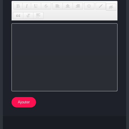
Ajouter