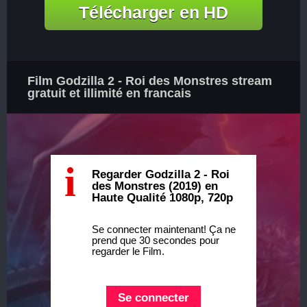
Télécharger en HD
Film Godzilla 2 - Roi des Monstres stream
gratuit et illimité en francais
i
Regarder Godzilla 2 - Roi
des Monstres (2019) en
Haute Qualité 1080p, 720p
Se connecter maintenant! Ça ne
prend que 30 secondes pour
regarder le Film.
Se connecter