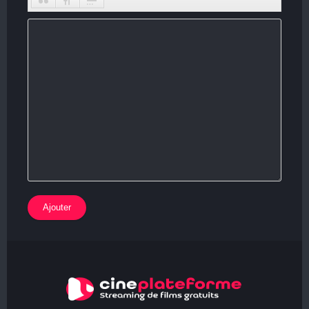
Ajouter