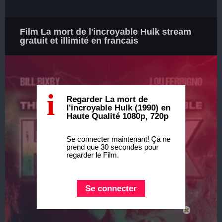
Film La mort de l'incroyable Hulk stream
gratuit et illimité en francais
i
Regarder La mort de
l'incroyable Hulk (1990) en
Haute Qualité 1080p, 720p
Se connecter maintenant! Ça ne
prend que 30 secondes pour
regarder le Film.
Se connecter