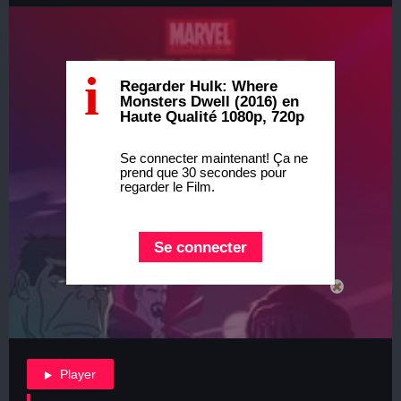
i
Regarder Hulk: Where
Monsters Dwell (2016) en
Haute Qualité 1080p, 720p
Se connecter maintenant! Ça ne
prend que 30 secondes pour
regarder le Film.
Se connecter
Player