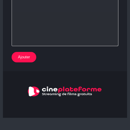
Ajouter