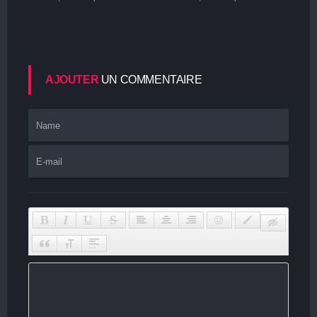
AJOUTER
UN COMMENTAIRE