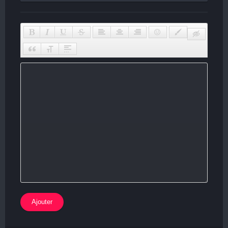
Ajouter