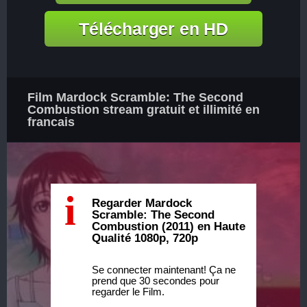
Télécharger en HD
Film Mardock Scramble: The Second
Combustion stream gratuit et illimité en
francais
i
Regarder Mardock
Scramble: The Second
Combustion (2011) en Haute
Qualité 1080p, 720p
Se connecter maintenant! Ça ne
prend que 30 secondes pour
regarder le Film.