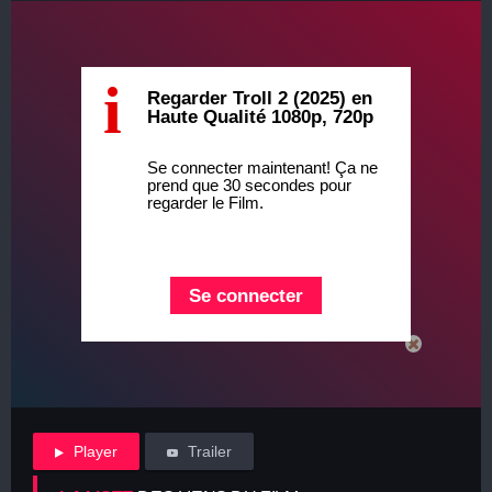
i
Regarder Troll 2 (2025) en
Haute Qualité 1080p, 720p
Se connecter maintenant! Ça ne
prend que 30 secondes pour
regarder le Film.
Se connecter
Player
Trailer