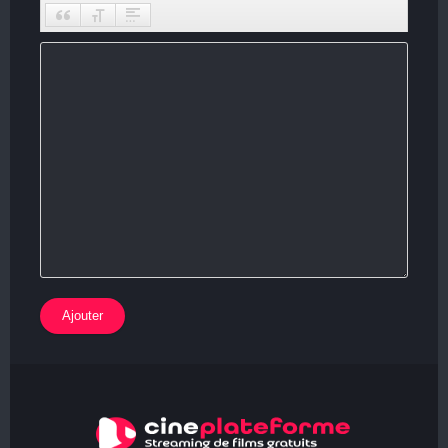
Ajouter