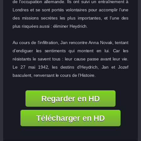
de l’occupation allemande. Ils ont suivi un entraînement à
Londres et se sont portés volontaires pour accomplir l’une
des missions secrètes les plus importantes, et l’une des
plus risquées aussi : éliminer Heydrich.
Au cours de l’infiltration, Jan rencontre Anna Novak, tentant
d’endiguer les sentiments qui montent en lui. Car les
résistants le savent tous : leur cause passe avant leur vie.
Le 27 mai 1942, les destins d’Heydrich, Jan et Jozef
basculent, renversant le cours de l’Histoire.
Regarder en HD
Télécharger en HD