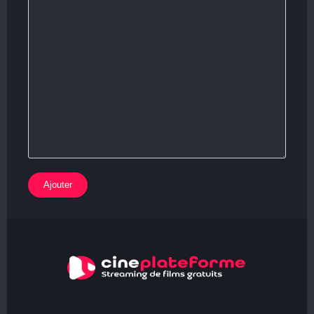
Ajouter