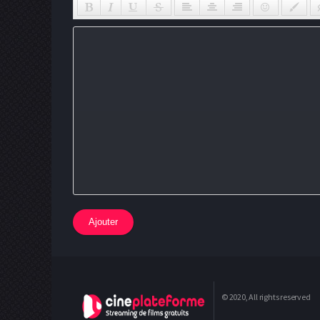
Ajouter
© 2020, All rights reserved