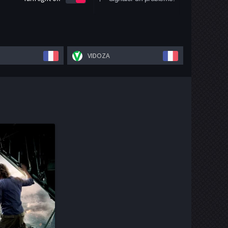
VIDOZA