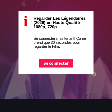
i
Regarder Les Légendaires
(2026) en Haute Qualité
1080p, 720p
Se connecter maintenant! Ça ne
prend que 30 secondes pour
regarder le Film.
Se connecter