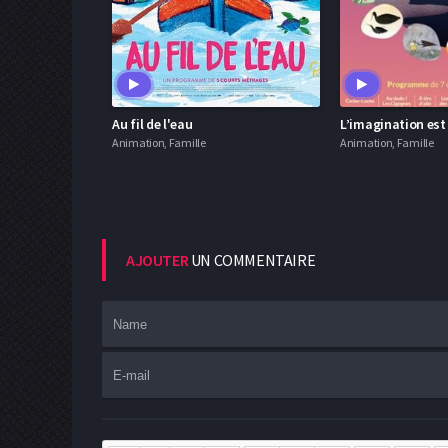
Au fil de l'eau
Animation, Famille
Animation, Famille
AJOUTER
UN COMMENTAIRE