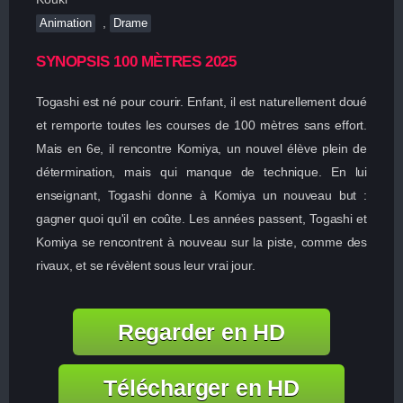
,
Animation
Drame
SYNOPSIS 100 MÈTRES 2025
Togashi est né pour courir. Enfant, il est naturellement doué
et remporte toutes les courses de 100 mètres sans effort.
Mais en 6e, il rencontre Komiya, un nouvel élève plein de
détermination, mais qui manque de technique. En lui
enseignant, Togashi donne à Komiya un nouveau but :
gagner quoi qu'il en coûte. Les années passent, Togashi et
Komiya se rencontrent à nouveau sur la piste, comme des
rivaux, et se révèlent sous leur vrai jour.
Regarder en HD
Télécharger en HD