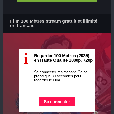
Film 100 Mètres stream gratuit et illimité
en francais
i
Regarder 100 Mètres (2025)
en Haute Qualité 1080p, 720p
Se connecter maintenant! Ça ne
prend que 30 secondes pour
regarder le Film.
Se connecter