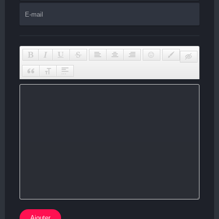
Ajouter