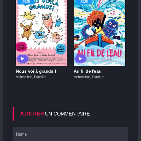
2025
2025
Nous voilà grands !
Au fil de l'eau
Animation, Famille
Animation, Famille
AJOUTER
UN COMMENTAIRE