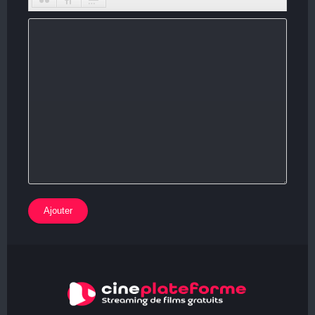
Ajouter