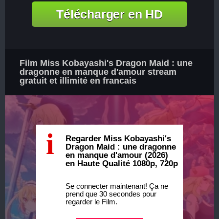
Télécharger en HD
Film Miss Kobayashi's Dragon Maid : une
dragonne en manque d'amour stream
gratuit et illimité en francais
i
Regarder Miss Kobayashi's
Dragon Maid : une dragonne
en manque d'amour (2026)
en Haute Qualité 1080p, 720p
Se connecter maintenant! Ça ne
prend que 30 secondes pour
regarder le Film.