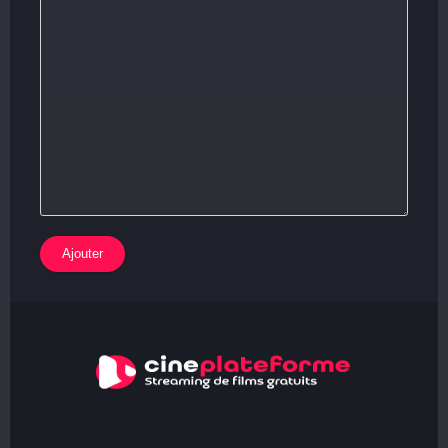
Ajouter