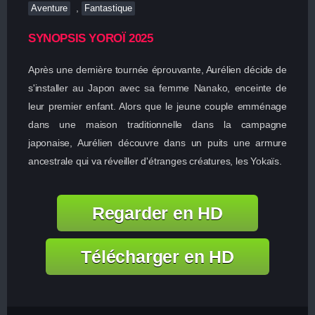
,
Aventure
Fantastique
SYNOPSIS YOROÏ 2025
Après une dernière tournée éprouvante, Aurélien décide de
s'installer au Japon avec sa femme Nanako, enceinte de
leur premier enfant. Alors que le jeune couple emménage
dans une maison traditionnelle dans la campagne
japonaise, Aurélien découvre dans un puits une armure
ancestrale qui va réveiller d'étranges créatures, les Yokaïs.
Regarder en HD
Télécharger en HD