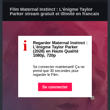
Film Maternal Instinct : L'énigme Taylor
Parker stream gratuit et illimité en francais
i
Regarder Maternal Instinct :
L'énigme Taylor Parker
(2026) en Haute Qualité
1080p, 720p
Se connecter maintenant! Ça ne
prend que 30 secondes pour
regarder le Film.
Se connecter