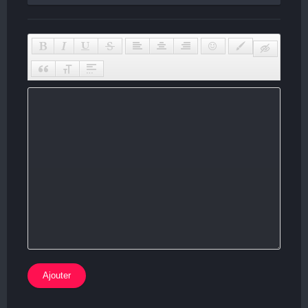
Ajouter