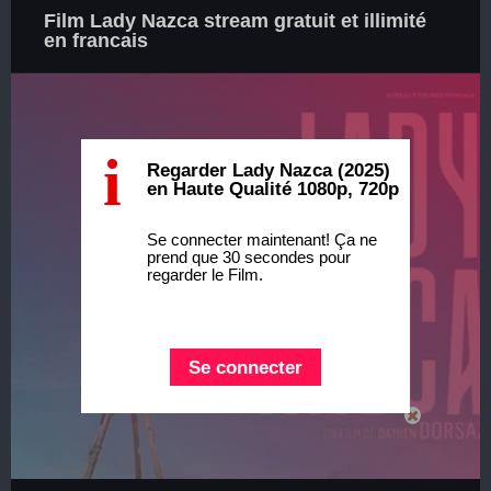
Film Lady Nazca stream gratuit et illimité
en francais
i
Regarder Lady Nazca (2025)
en Haute Qualité 1080p, 720p
Se connecter maintenant! Ça ne
prend que 30 secondes pour
regarder le Film.
Se connecter