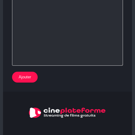
Ajouter