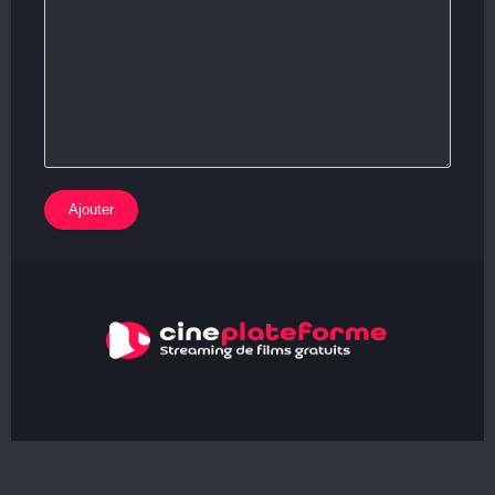
Ajouter