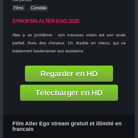
,
Films
Comédie
SYNOPSIS ALTER EGO 2026
Alex a un problème : son nouveau voisin est son sosie
parfait. Avec des cheveux. Un double en mieux, qui va
totalement bouleverser son existence.
Regarder en HD
Télécharger en HD
Film Alter Ego stream gratuit et illimité en
francais