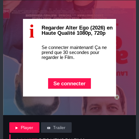
i
Regarder Alter Ego (2026) en
Haute Qualité 1080p, 720p
Se connecter maintenant! Ça ne
prend que 30 secondes pour
regarder le Film.
Se connecter
Player
Trailer