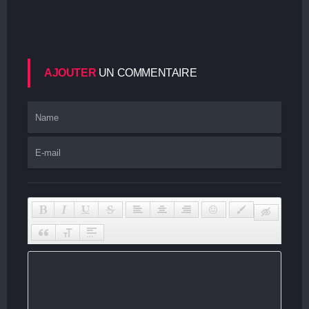
AJOUTER
UN COMMENTAIRE