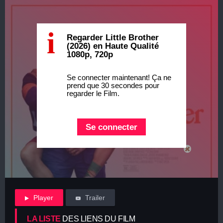
i
Regarder Little Brother
(2026) en Haute Qualité
1080p, 720p
Se connecter maintenant! Ça ne
prend que 30 secondes pour
regarder le Film.
Se connecter
Player
Trailer
LA LISTE
DES LIENS DU FILM