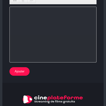
Ajouter