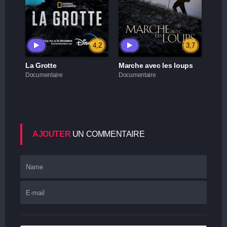
4,2
3,7
La Grotte
Marche avec les loups
Documentaire
Documentaire
AJOUTER
UN COMMENTAIRE