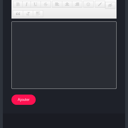
Ajouter