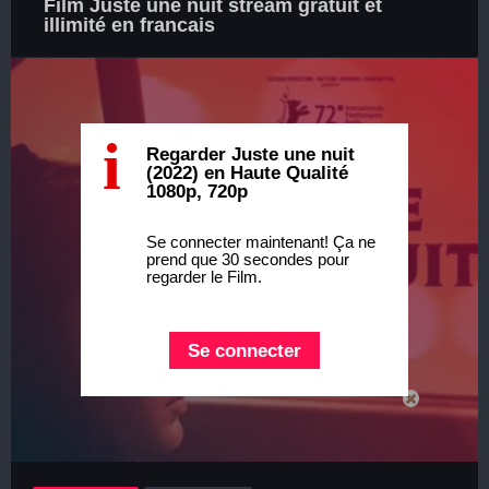
Film Juste une nuit stream gratuit et
illimité en francais
i
Regarder Juste une nuit
(2022) en Haute Qualité
1080p, 720p
Se connecter maintenant! Ça ne
prend que 30 secondes pour
regarder le Film.
Se connecter