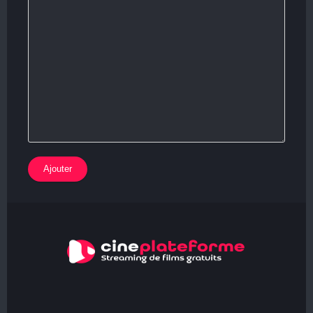
Ajouter