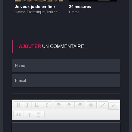
Je veux juste en finir
24 mesures
Drame, Fantastique, Thriller
Drame
AJOUTER
UN COMMENTAIRE