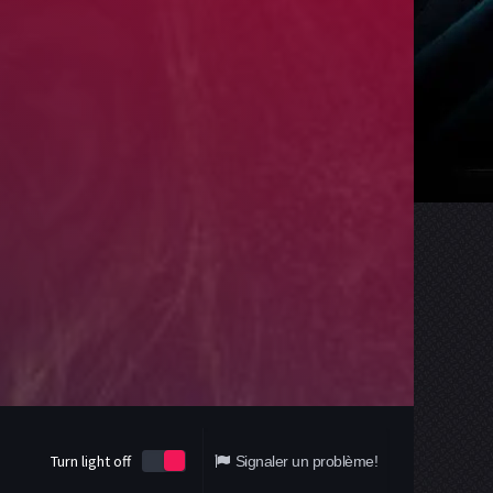
Turn light off
Signaler un problème!