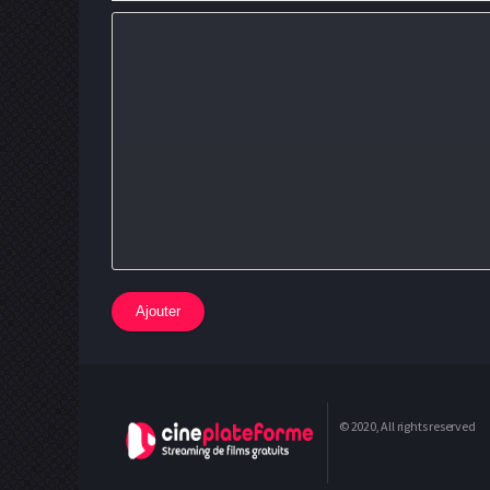
Ajouter
© 2020, All rights reserved