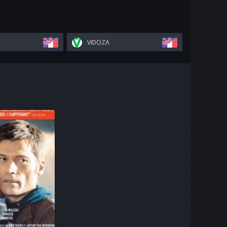
VIDOZA