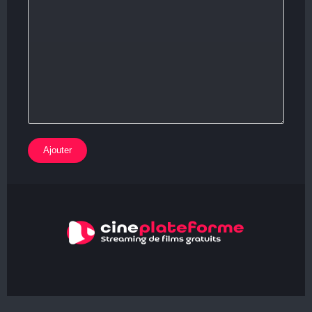
Ajouter