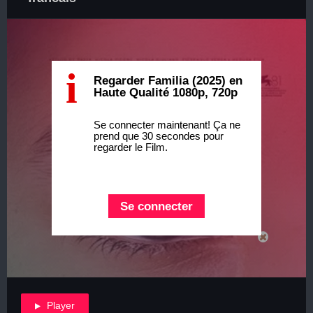
i
Regarder Familia (2025) en
Haute Qualité 1080p, 720p
Se connecter maintenant! Ça ne
prend que 30 secondes pour
regarder le Film.
Se connecter
Player