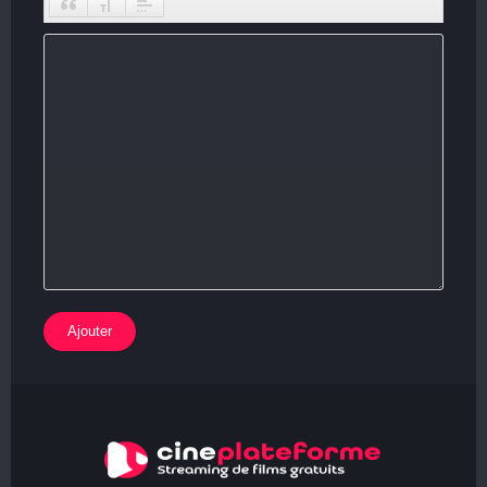
Ajouter