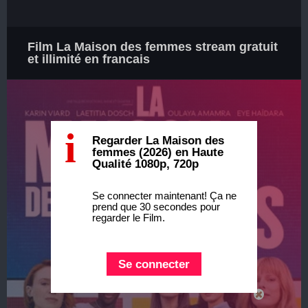
Film La Maison des femmes stream gratuit
et illimité en francais
i
Regarder La Maison des
femmes (2026) en Haute
Qualité 1080p, 720p
Se connecter maintenant! Ça ne
prend que 30 secondes pour
regarder le Film.
Se connecter