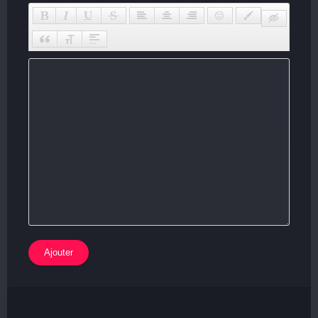
Ajouter