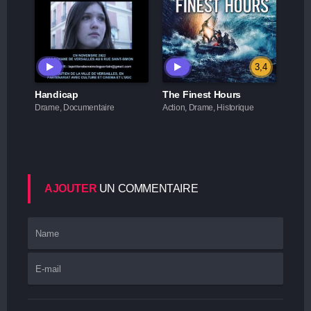
3,4
Handicap
The Finest Hours
Drame, Documentaire
Action, Drame, Historique
AJOUTER
UN COMMENTAIRE