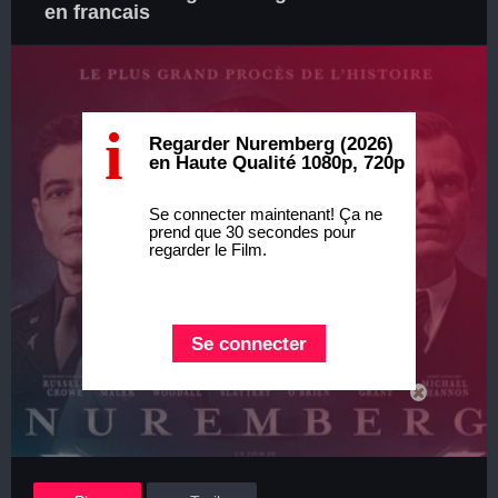
en francais
i
Regarder Nuremberg (2026)
en Haute Qualité 1080p, 720p
Se connecter maintenant! Ça ne
prend que 30 secondes pour
regarder le Film.
Se connecter