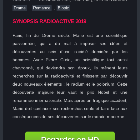
,
,
Drame
Romance
Biopic
SYNOPSIS RADIOACTIVE 2019
Paris, fin du 19ème siècle. Marie est une scientifique
passionnée, qui a du mal à imposer ses idées et
découvertes au sein d'une société dominée par les
hommes. Avec Pierre Curie, un scientifique tout aussi
chevronné, qui deviendra son époux, ils mènent leurs
recherches sur la radioactivité et finissent par découvrir
deux nouveaux éléments : le radium et le polonium. Cette
découverte majeure leur vaut le prix Nobel et une
renommée internationale. Mais après un tragique accident,
Marie doit continuer ses recherches seule et faire face aux
conséquences de ses découvertes sur le monde moderne.
Regarder en HD