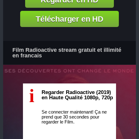
Télécharger en HD
Film Radioactive stream gratuit et illimité
en francais
i
Regarder Radioactive (2019)
en Haute Qualité 1080p, 720p
Se connecter maintenant! Ça ne
prend que 30 secondes pour
regarder le Film.