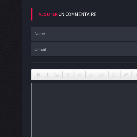
AJOUTER
UN COMMENTAIRE