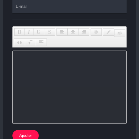
Ajouter