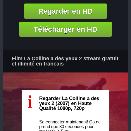
Regarder en HD
Télécharger en HD
Film La Colline a des yeux 2 stream gratuit
et illimité en francais
i
Regarder La Colline a des
yeux 2 (2007) en Haute
Qualité 1080p, 720p
Se connecter maintenant! Ça ne
prend que 30 secondes pour