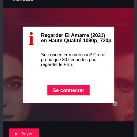
i
Regarder El Amarre (2021)
en Haute Qualité 1080p, 720p
Se connecter maintenant! Ça ne
prend que 30 secondes pour
regarder le Film.
Se connecter
Player