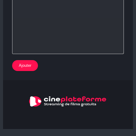
Ajouter