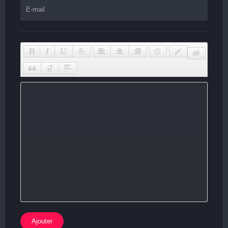
Ajouter