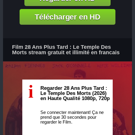
Télécharger en HD
Film 28 Ans Plus Tard : Le Temple Des
Morts stream gratuit et illimité en francais
i
Regarder 28 Ans Plus Tard :
Le Temple Des Morts (2026)
en Haute Qualité 1080p, 720p
Se connecter maintenant! Ça ne
prend que 30 secondes pour
regarder le Film.