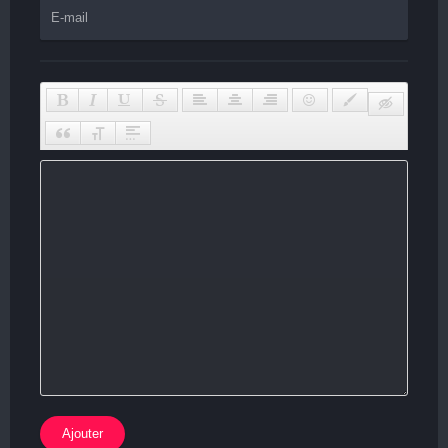
Ajouter