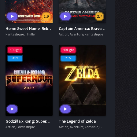
1,9
2,7
Home Sweet Home: Rebirth
Captain America: Brave New World
Fantastique, Thriller
Action, Aventure, Fantastique
HDLight
HDLight
2027
2027
Godzilla x Kong: Supernova
The Legend of Zelda
Action, Fantastique
Action, Aventure, Comédie, Fantastique