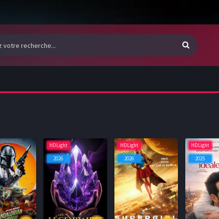
HDLight
HDLight
HDLight
2026
2026
2025