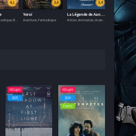
4,1
3,6
3,4
e
Yoroï
La Légende de Aang - le dernier maître de l\'air
Comédie, Fantastique, Romance
Aventure, Fantastique
Action, Animation, Aventure, Famille, Fantastique
HDLight
HDLight
2025
2024
French