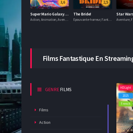
3,6
2,5
Super Mario Galaxy Le Film
The Bride!
Action, Animation, Aventure, Famille, Fantastique
Epouvante-horreur, Fantastique, Romance
Films
Fantastique
En Streaming
HDLight
GENRE
FILMS
2025
French
Films
Action