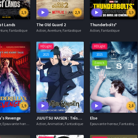
1,9
2,9
3,9
ost Lands
The Old Guard 2
Thunderbolts*
nture, Fantastique
Action, Aventure, Fantastique
Action, Fantastique
HDLight
HDLight
2025
2025
French
1,9
2,8
a's Revenge
JUJUTSU KAISEN : Trésor caché / Mort prématurée – Le Film
Else
Fantastique, Epouvante-horreur
Action, Animation, Fantastique
Epouvante-horreur, Fantastique