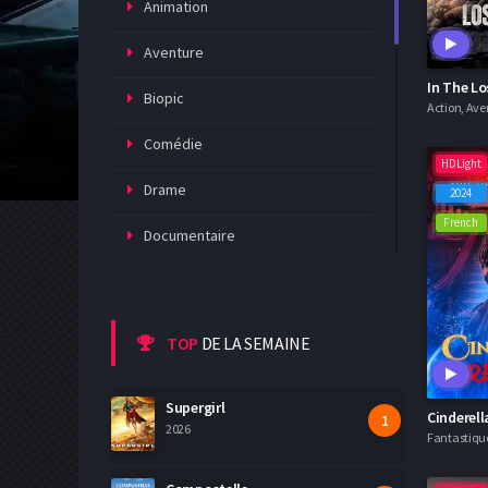
Animation
Aventure
In The L
Biopic
Action, Ave
Comédie
HDLight
Drame
2024
French
Documentaire
Epouvante-horreur
Espionnage
TOP
DE LA SEMAINE
Famille
Supergirl
Cinderell
Fantastique
2026
Guerre