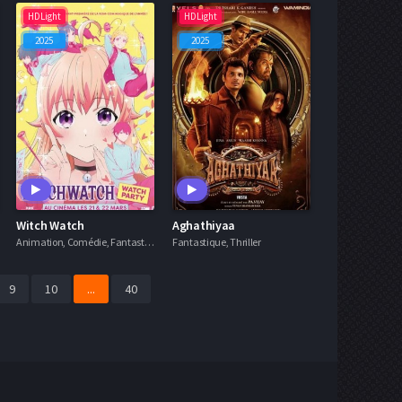
HDLight
HDLight
2025
2025
Witch Watch
Aghathiyaa
Animation, Comédie, Fantastique
Fantastique, Thriller
9
10
...
40