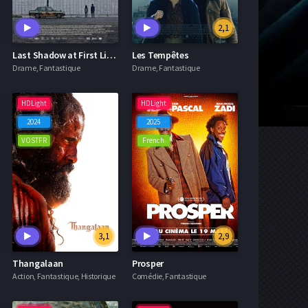
2,1
Last Shadow at First Light
Les Tempêtes
Drame, Fantastique
Drame, Fantastique
HDLight
HDLight
2024
2025
VOSTFR
French
3,1
2,9
Thangalaan
Prosper
Action, Fantastique, Historique
Comédie, Fantastique