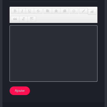
Ajouter