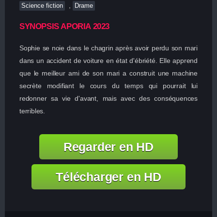
,
Science fiction
Drame
SYNOPSIS APORIA 2023
Sophie se noie dans le chagrin après avoir perdu son mari
dans un accident de voiture en état d'ébriété. Elle apprend
que le meilleur ami de son mari a construit une machine
secrète modifiant le cours du temps qui pourrait lui
redonner sa vie d'avant, mais avec des conséquences
terribles.
Regarder en HD
Télécharger en HD