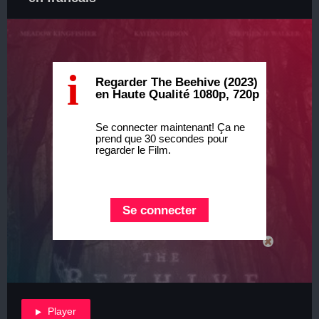
i
Regarder The Beehive (2023)
en Haute Qualité 1080p, 720p
Se connecter maintenant! Ça ne
prend que 30 secondes pour
regarder le Film.
Se connecter
Player