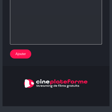
Ajouter