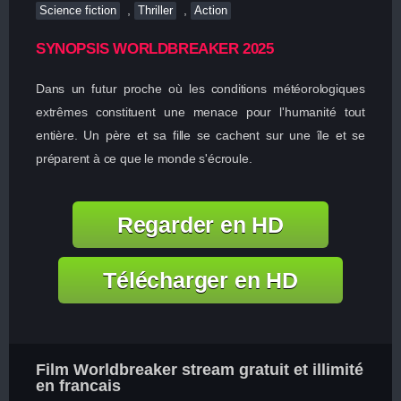
,
,
Science fiction
Thriller
Action
SYNOPSIS WORLDBREAKER 2025
Dans un futur proche où les conditions météorologiques
extrêmes constituent une menace pour l'humanité tout
entière. Un père et sa fille se cachent sur une île et se
préparent à ce que le monde s'écroule.
Regarder en HD
Télécharger en HD
Film Worldbreaker stream gratuit et illimité
en francais