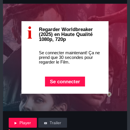
i
Regarder Worldbreaker
(2025) en Haute Qualité
1080p, 720p
Se connecter maintenant! Ça ne
prend que 30 secondes pour
regarder le Film.
Se connecter
Player
Trailer