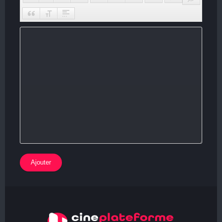
Ajouter