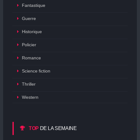
Fantastique
Guerre
Historique
Policier
Romance
Science fiction
Thriller
Western
TOP
DE LA SEMAINE