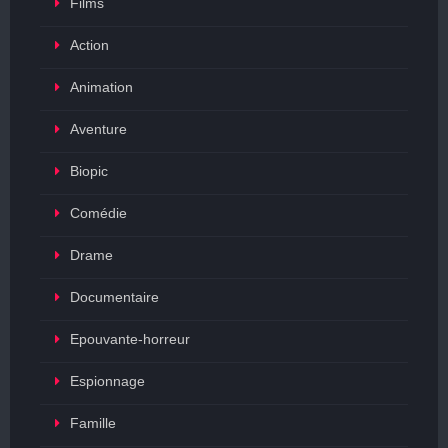
Films
Action
Animation
Aventure
Biopic
Comédie
Drame
Documentaire
Epouvante-horreur
Espionnage
Famille