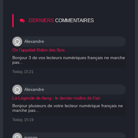
DERNIERS
COMMENTAIRES
Alexandre
On l'appelait Robin des Bois
Bonjour 3 de vos lecteurs numériques français ne marche
pas...
Today, 15:21
Alexandre
La Légende de Aang - le dernier maître de l\'air
Bonjour plusieurs de votre lecteur numérique français ne
marche pas...
Today, 15:19
joanas