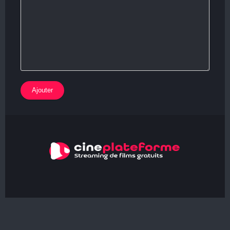
Ajouter