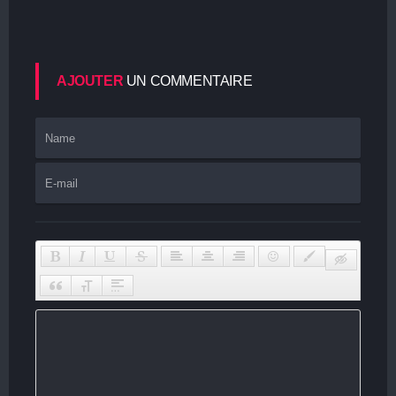
AJOUTER
UN COMMENTAIRE