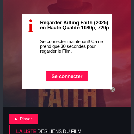
i
Regarder Killing Faith (2025)
en Haute Qualité 1080p, 720p
Se connecter maintenant! Ça ne
prend que 30 secondes pour
regarder le Film.
Se connecter
Player
LA LISTE
DES LIENS DU FILM