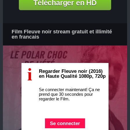
Télécharger en HD
Film Fleuve noir stream gratuit et illimité
en francais
i
Regarder Fleuve noir (2016)
en Haute Qualité 1080p, 720p
Se connecter maintenant! Ça ne
prend que 30 secondes pour
regarder le Film.
Se connecter