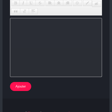
Ajouter