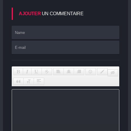
AJOUTER
UN COMMENTAIRE