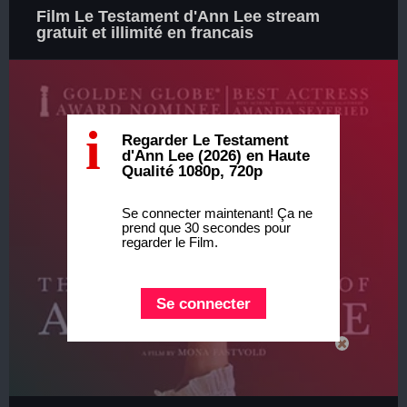
Film Le Testament d'Ann Lee stream
gratuit et illimité en francais
i
Regarder Le Testament
d'Ann Lee (2026) en Haute
Qualité 1080p, 720p
Se connecter maintenant! Ça ne
prend que 30 secondes pour
regarder le Film.
Se connecter