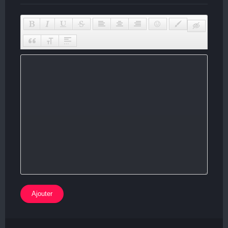
Ajouter