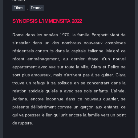
,
Films
Drame
SYNOPSIS L'IMMENSITA 2022
Rome dans les années 1970, la famille Borghetti vient de
s’installer dans un des nombreux nouveaux complexes
résidentiels construits dans la capitale italienne. Malgré ce
récent emménagement, au dernier étage d’un nouvel
appartement avec vue sur toute la ville, Clara et Felice ne
sont plus amoureux, mais n’arrivent pas à se quitter. Clara
trouve un refuge à sa solitude en se concentrant dans la
relation spéciale qu’elle a avec ses trois enfants. L’aînée,
Adriana, encore inconnue dans ce nouveau quartier, se
présente délibérément comme un garçon aux enfants, ce
qui va pousser le lien qui unit encore la famille vers un point
de rupture.