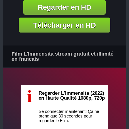
Regarder en HD
Télécharger en HD
Film L'Immensita stream gratuit et illimité
en francais
i
Regarder L'Immensita (2022)
en Haute Qualité 1080p, 720p
Se connecter maintenant! Ça ne
prend que 30 secondes pour
regarder le Film.