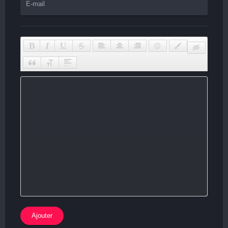
Ajouter