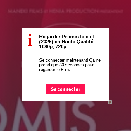
i
Regarder Promis le ciel
(2025) en Haute Qualité
1080p, 720p
Se connecter maintenant! Ça ne
prend que 30 secondes pour
regarder le Film.
Se connecter