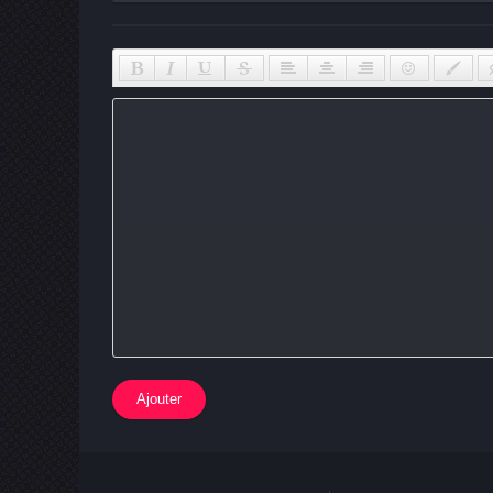
Ajouter