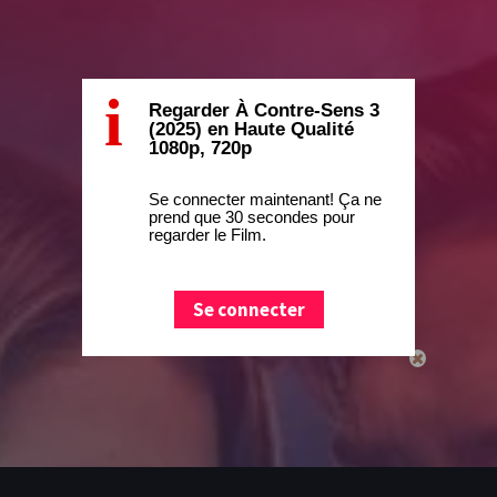
i
Regarder À Contre-Sens 3
(2025) en Haute Qualité
1080p, 720p
Se connecter maintenant! Ça ne
prend que 30 secondes pour
regarder le Film.
Se connecter