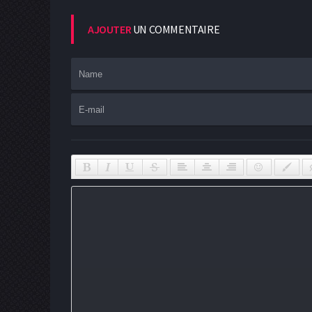
AJOUTER
UN COMMENTAIRE