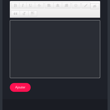
Ajouter