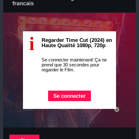
francais
i
Regarder Time Cut (2024) en
Haute Qualité 1080p, 720p
Se connecter maintenant! Ça ne
prend que 30 secondes pour
regarder le Film.
Se connecter