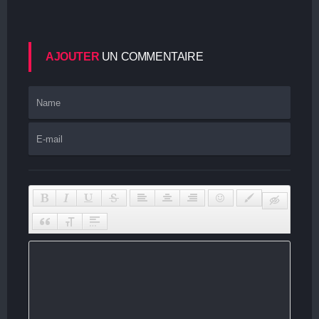
AJOUTER
UN COMMENTAIRE