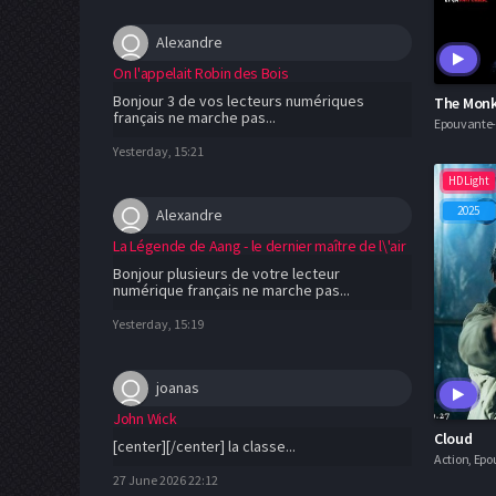
Alexandre
On l'appelait Robin des Bois
Bonjour 3 de vos lecteurs numériques
The Mon
français ne marche pas...
Epouvante-
Yesterday, 15:21
HDLight
2025
Alexandre
La Légende de Aang - le dernier maître de l\'air
Bonjour plusieurs de votre lecteur
numérique français ne marche pas...
Yesterday, 15:19
joanas
John Wick
Cloud
[center][/center] la classe...
27 June 2026 22:12