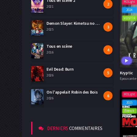
Tous en scène 2
HDLight
Historique
2021
2024
VOSTFR
Policier
Demon Slayer: Kimetsu no Yaiba La Forteresse Infinie Film 1
2025
Romance
Science fiction
Tous en scène
2016
Thriller
Evil Dead: Burn
Western
Kryptic
2026
Epouvante-h
On l'appelait Robin des Bois
HDLight
2026
2025
French
DERNIERS
COMMENTAIRES