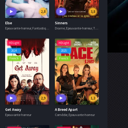
2,8
3,8
Else
Sinners
Epouvante-horreur, Fantastique
Drame, Epouvante-horreur, Thriller
HDLight
HDLight
2024
2025
French
French
2,9
1,3
Get Away
A Breed Apart
Epouvante-horreur
Comédie, Epouvante-horreur