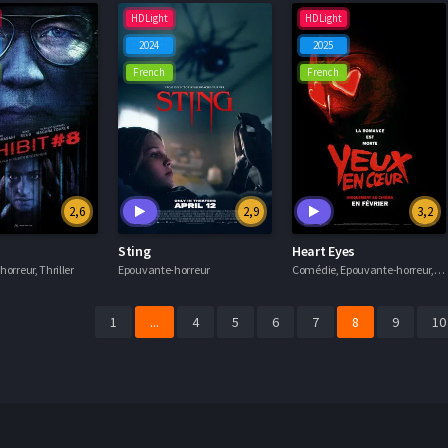
HDLight
HDLight
2024
2025
French
French
2,6
2,9
3,2
Sting
Heart Eyes
orreur, Thriller
Epouvante-horreur
Comédie, Epouvante-horreur, Romance
1
...
4
5
6
7
8
9
10