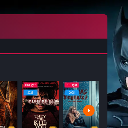
HDLight
HDLight
HDLight
2026
2026
2026