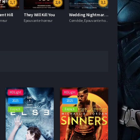
1,7
2,6
3,1
ent Hill
They Will Kill You
Wedding Nightmare : deuxième partie
rreur
Epouvante-horreur
Comédie, Epouvante-horreur
Epouvante-horre
HDLight
HDLight
2025
2025
French
French