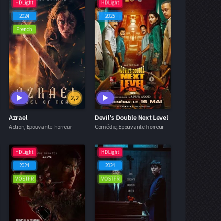
HDLight
HDLight
2024
2025
French
2,2
Azrael
Devil's Double Next Level
Action, Epouvante-horreur
Comédie, Epouvante-horreur
HDLight
HDLight
2024
2024
VOSTFR
VOSTFR